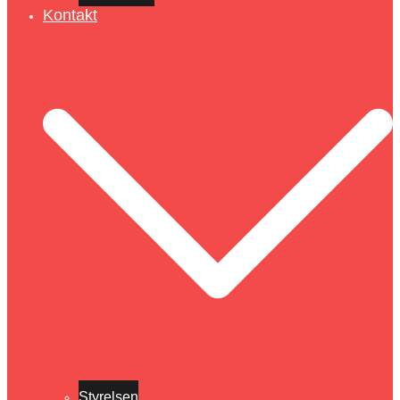
Kontakt
Styrelsen