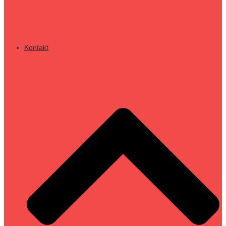
Kontakt