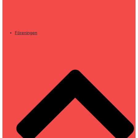
Föreningen